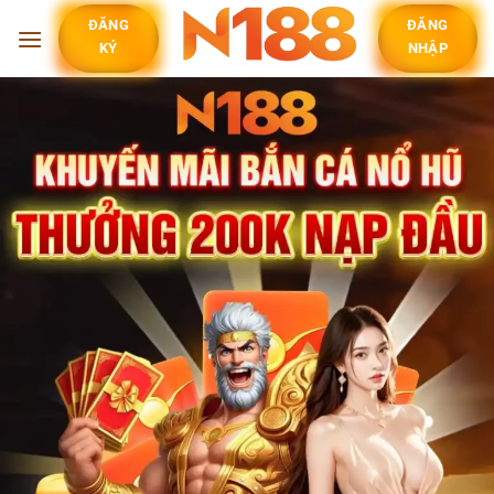
Bỏ
ĐĂNG
ĐĂNG
qua
KÝ
NHẬP
nội
dung